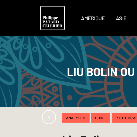
AMÉRIQUE
ASIE
LIU BOLIN O
ANALYSES
CHINE
PHOTOGRAP