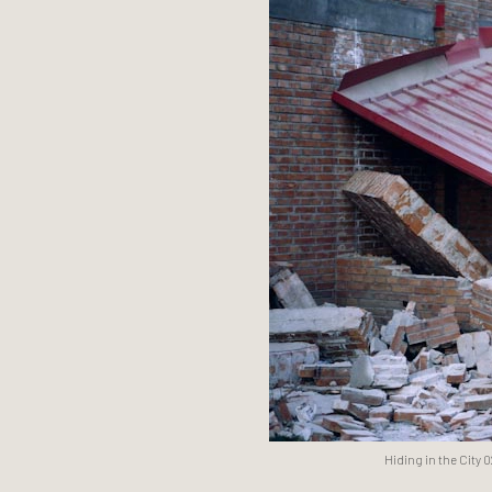
Hiding in the City 0