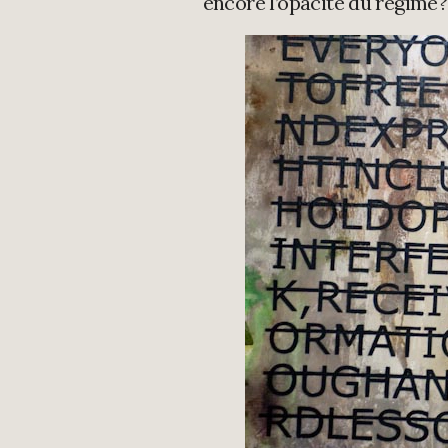
encore l’opacité du régime?