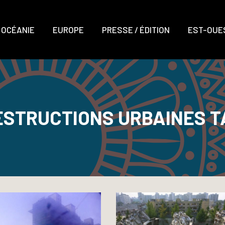
OCÉANIE
EUROPE
PRESSE / ÉDITION
EST-OUES
ESTRUCTIONS URBAINES T