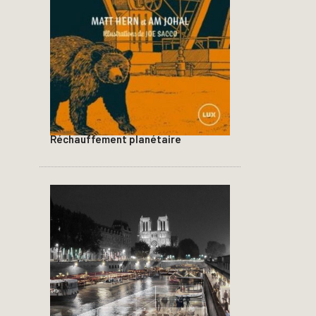
Réchauffement planétaire