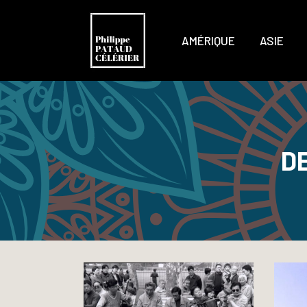
AMÉRIQUE
ASIE
D